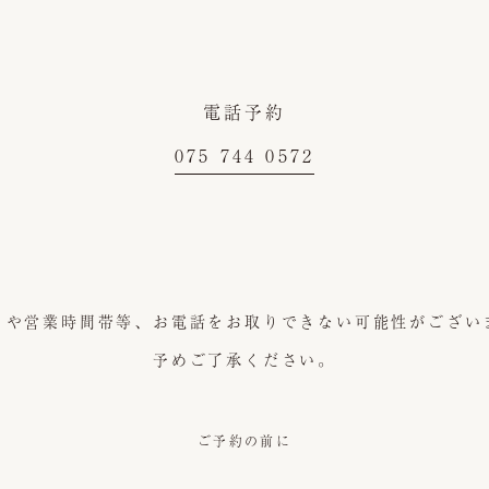
電話予約
075 744 0572
日や営業時間帯等、
お電話をお取りできない可能性がござい
予めご了承ください。
ご予約の前に