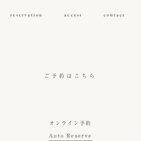
reservation
access
contact
ご予約はこちら
オンライン予約
Auto Reserve