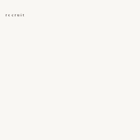
recruit